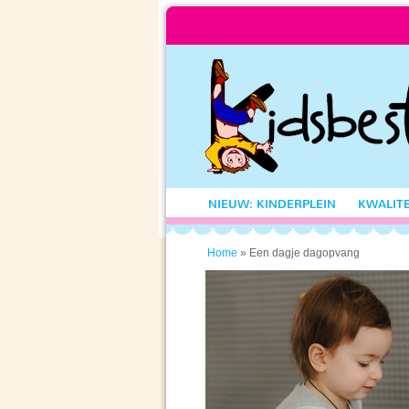
NIEUW: KINDERPLEIN
KWALITE
» Een dagje dagopvang
Home