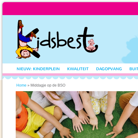
NIEUW: KINDERPLEIN
KWALITEIT
DAGOPVANG
BUI
» Middagje op de BSO
Home